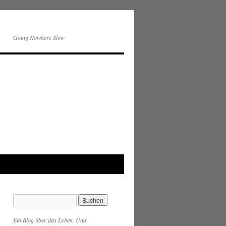
Going Nowhere Slow
Ein Blog über das Leben. Und