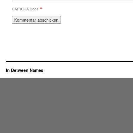
*
CAPTCHA Code
In Between Names