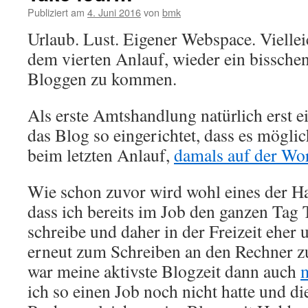
Publiziert am
4. Juni 2016
von
bmk
Urlaub. Lust. Eigener Webspace. Vielleic
dem vierten Anlauf, wieder ein bissche
Bloggen zu kommen.
Als erste Amtshandlung natürlich erst 
das Blog so eingerichtet, dass es möglic
beim letzten Anlauf,
damals auf der Wo
Wie schon zuvor wird wohl eines der H
dass ich bereits im Job den ganzen Tag
schreibe und daher in der Freizeit eher 
erneut zum Schreiben an den Rechner z
war meine aktivste Blogzeit dann auch
m
ich so einen Job noch nicht hatte und d