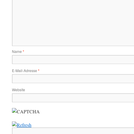
Name
*
E-Mail-Adresse
*
Website